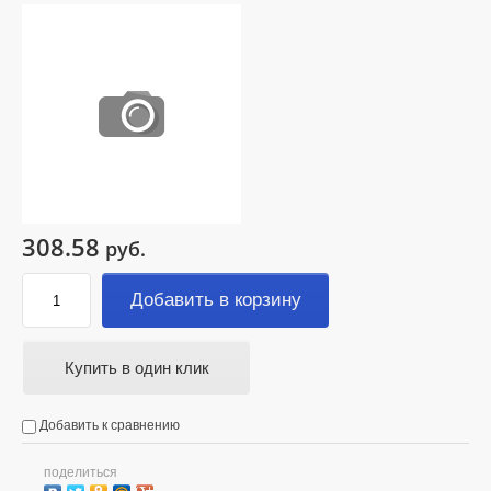
308.58
руб.
Добавить в корзину
Купить в один клик
Добавить к сравнению
поделиться