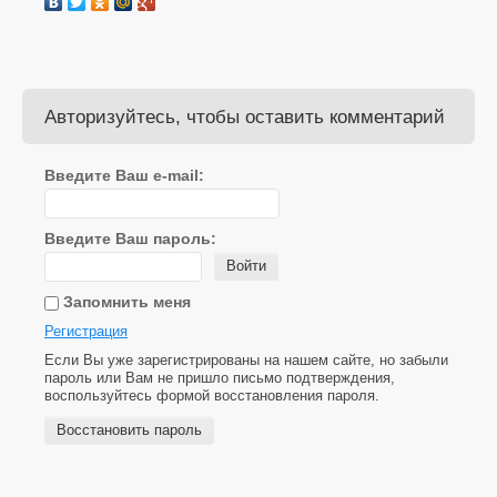
Авторизуйтесь, чтобы оставить комментарий
Введите Ваш e-mail:
Введите Ваш пароль:
Войти
Запомнить меня
Регистрация
Если Вы уже зарегистрированы на нашем сайте, но забыли
пароль или Вам не пришло письмо подтверждения,
воспользуйтесь формой восстановления пароля.
Восстановить пароль