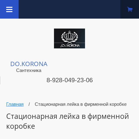
DO.KORONA
Сантехника
8-928-049-23-06
Главная
/
Стационарная лейка в фирменной коробке
Стационарная лейка в фирменной
коробке