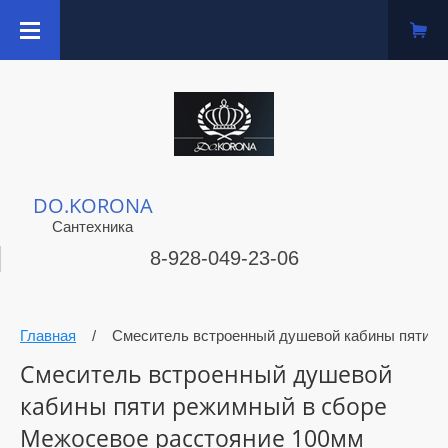
DO.KORONA
Сантехника
8-928-049-23-06
Главная
/
Смеситель встроенный душевой кабины пяти р
Смеситель встроенный душевой
кабины пяти режимный в сборе
Межосевое расстояние 100мм