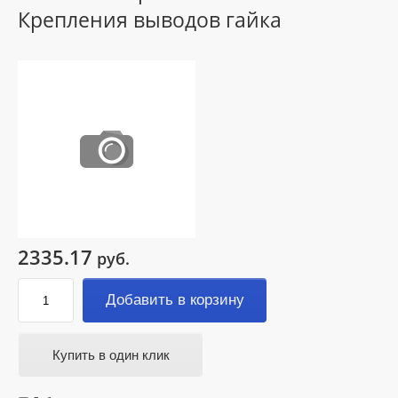
Крепления выводов гайка
2335.17
руб.
Добавить в корзину
Купить в один клик