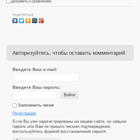
Добавить к сравнению
поделиться
Авторизуйтесь, чтобы оставить комментарий
Введите Ваш e-mail:
Введите Ваш пароль:
Войти
Запомнить меня
Регистрация
Если Вы уже зарегистрированы на нашем сайте, но забыли
пароль или Вам не пришло письмо подтверждения,
воспользуйтесь формой восстановления пароля.