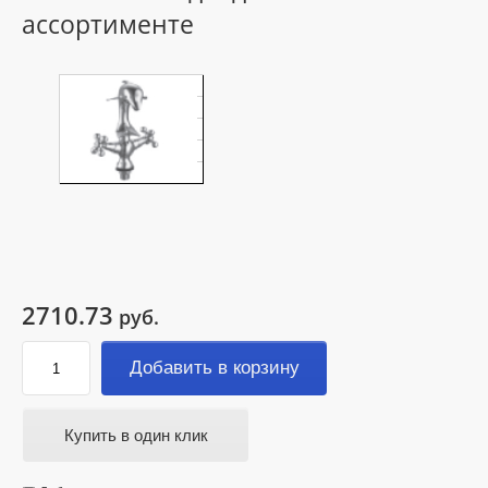
ассортименте
2710.73
руб.
Добавить в корзину
Купить в один клик