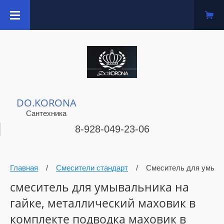
DO.KORONA
Сантехника
8-928-049-23-06
Главная
/
Смесители стандарт
/
Смеситель для умыва
смеситель для умывальника на
гайке, металлический маховик в
комплекте подводка маховик в