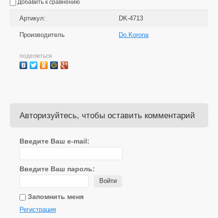
Добавить к сравнению
Артикул:
DK-4713
Производитель
Do.Korona
поделиться
Авторизуйтесь, чтобы оставить комментарий
Введите Ваш e-mail:
Введите Ваш пароль:
Войти
Запомнить меня
Регистрация