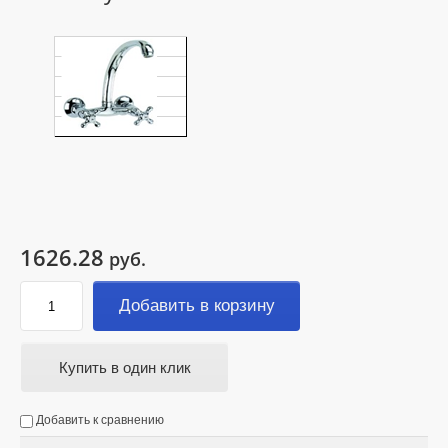
1626.28
руб.
Добавить в корзину
Купить в один клик
Добавить к сравнению