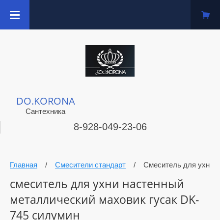
DO.KORONA
Сантехника
8-928-049-23-06
Главная
/
Смесители стандарт
/
Смеситель для ухни 
смеситель для ухни настенный
металлический маховик гусак DK-
745 силумин