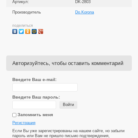
Артикул:
DK-2803
Производитель
Do.Korona
поделиться
Авторизуйтесь, чтобы оставить комментарий
Введите Ваш e-mail:
Введите Ваш пароль:
Войти
Запомнить меня
Регистрация
Если Вы уже зарегистрированы на нашем сайте, но забыли
пароль или Вам не пришло письмо подтверждения,