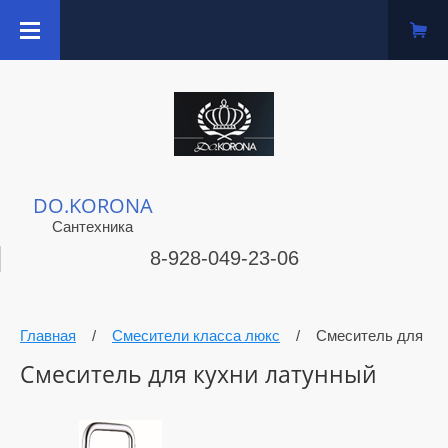
DO.KORONA
Сантехника
8-928-049-23-06
Главная
/
Смесители класса люкс
/
Смеситель для кух
Смеситель для кухни латунный