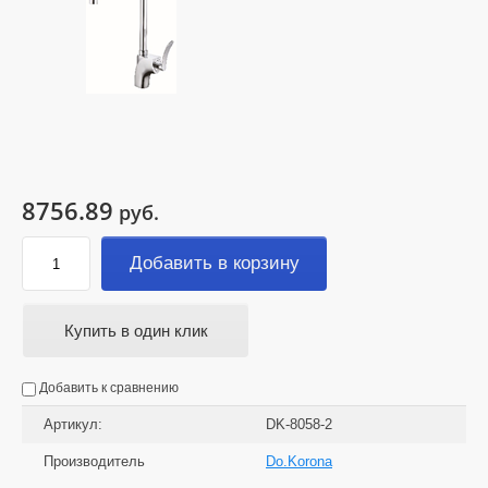
8756.89
руб.
Добавить в корзину
Купить в один клик
Добавить к сравнению
Артикул:
DK-8058-2
Производитель
Do.Korona