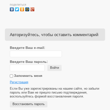
поделиться
Авторизуйтесь, чтобы оставить комментарий
Введите Ваш e-mail:
Введите Ваш пароль:
Войти
Запомнить меня
Регистрация
Если Вы уже зарегистрированы на нашем сайте, но забыли
пароль или Вам не пришло письмо подтверждения,
воспользуйтесь формой восстановления пароля.
Восстановить пароль