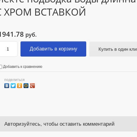
С ХРОМ ВСТАВКОЙ
1941.78
руб.
Добавить в корзину
Купить в один кли
Добавить к сравнению
поделиться
Авторизуйтесь, чтобы оставить комментарий