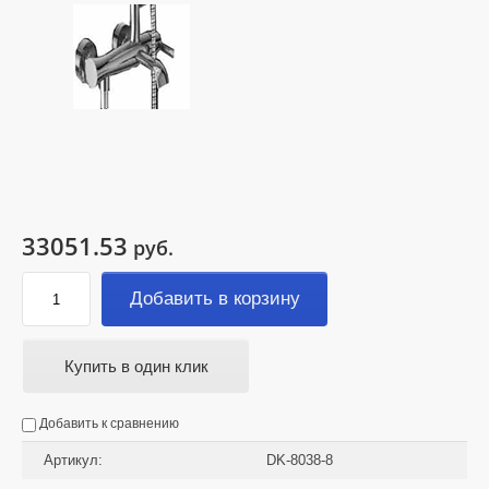
33051.53
руб.
Добавить в корзину
Купить в один клик
Добавить к сравнению
Артикул:
DK-8038-8