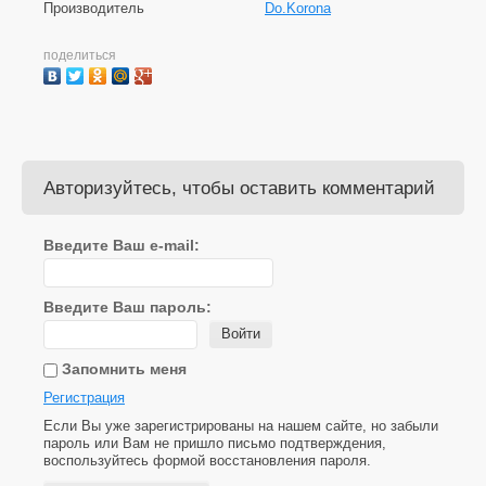
Производитель
Do.Korona
поделиться
Авторизуйтесь, чтобы оставить комментарий
Введите Ваш e-mail:
Введите Ваш пароль:
Войти
Запомнить меня
Регистрация
Если Вы уже зарегистрированы на нашем сайте, но забыли
пароль или Вам не пришло письмо подтверждения,
воспользуйтесь формой восстановления пароля.