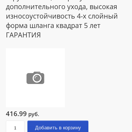
дополнительного ухода, высокая
износоустойчивость 4-х слойный
форма шланга квадрат 5 лет
ГАРАНТИЯ
416.99
руб.
Добавить в корзину