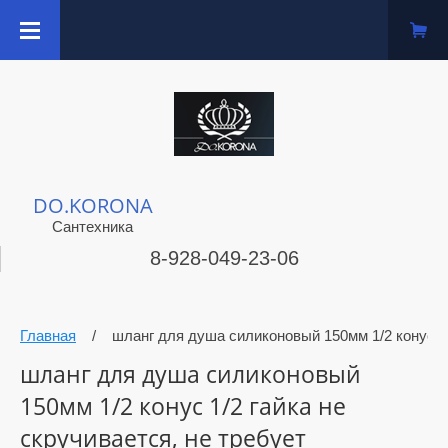
DO.KORONA
Сантехника
8-928-049-23-06
Главная
/
шланг для душа силиконовый 150мм 1/2 конус 1
шланг для душа силиконовый
150мм 1/2 конус 1/2 гайка не
скручивается, не требует