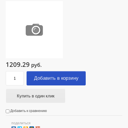
1209.29
руб.
Добавить в корзину
Купить в один клик
Добавить к сравнению
поделиться