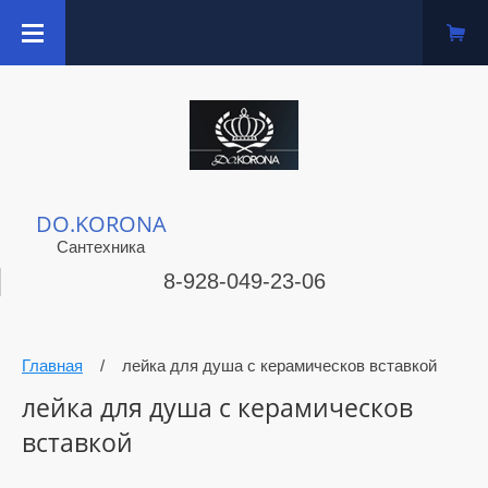
DO.KORONA
Сантехника
8-928-049-23-06
Главная
/
лейка для душа с керамическов вставкой
лейка для душа с керамическов
вставкой