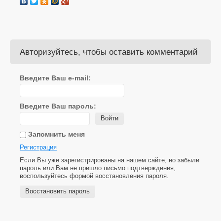
Авторизуйтесь, чтобы оставить комментарий
Введите Ваш e-mail:
Введите Ваш пароль:
Войти
Запомнить меня
Регистрация
Если Вы уже зарегистрированы на нашем сайте, но забыли
пароль или Вам не пришло письмо подтверждения,
воспользуйтесь формой восстановления пароля.
Восстановить пароль