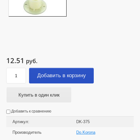
12.51
руб.
Добавить в корзину
Купить в один клик
Добавить к сравнению
Артикул:
DK-375
Производитель
Do.Korona