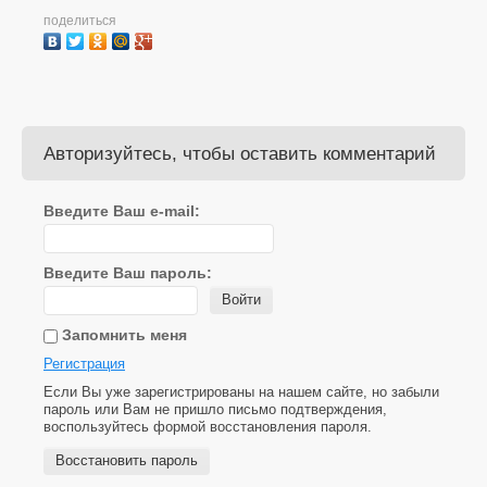
поделиться
Авторизуйтесь, чтобы оставить комментарий
Введите Ваш e-mail:
Введите Ваш пароль:
Войти
Запомнить меня
Регистрация
Если Вы уже зарегистрированы на нашем сайте, но забыли
пароль или Вам не пришло письмо подтверждения,
воспользуйтесь формой восстановления пароля.
Восстановить пароль