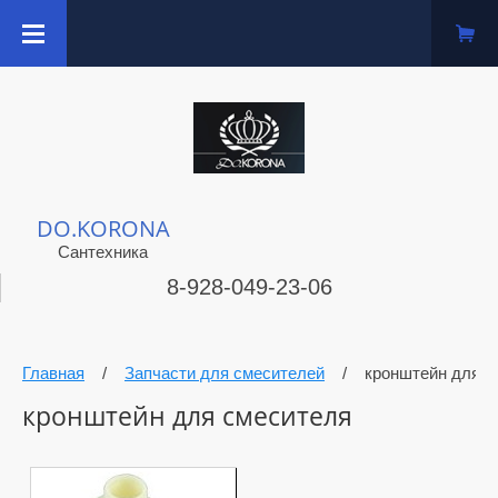
DO.KORONA
Сантехника
8-928-049-23-06
Главная
/
Запчасти для смесителей
/
кронштейн для с
кронштейн для смесителя