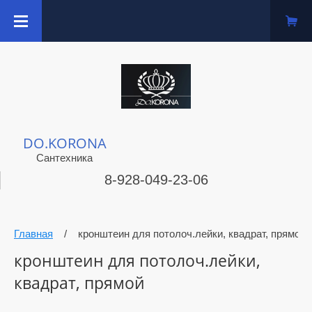
DO.KORONA
Сантехника
8-928-049-23-06
Главная
/
кронштеин для потолоч.лейки, квадрат, прямой
кронштеин для потолоч.лейки,
квадрат, прямой