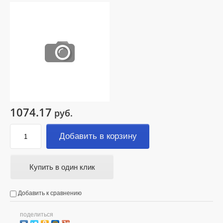
1074.17
руб.
Добавить в корзину
Купить в один клик
Добавить к сравнению
поделиться