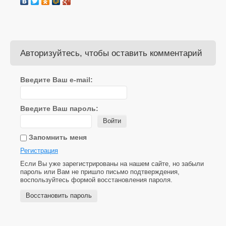
Авторизуйтесь, чтобы оставить комментарий
Введите Ваш e-mail:
Введите Ваш пароль:
Войти
Запомнить меня
Регистрация
Если Вы уже зарегистрированы на нашем сайте, но забыли
пароль или Вам не пришло письмо подтверждения,
воспользуйтесь формой восстановления пароля.
Восстановить пароль