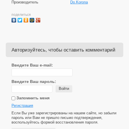
Производитель
Do.Korona
поделиться
Авторизуйтесь, чтобы оставить комментарий
Введите Ваш e-mail:
Введите Ваш пароль:
Войти
Запомнить меня
Регистрация
Если Вы уже зарегистрированы на нашем сайте, но забыли
пароль или Вам не пришло письмо подтверждения,
воспользуйтесь формой восстановления пароля.