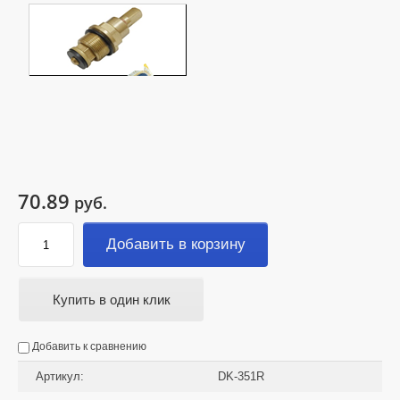
70.89
руб.
Добавить в корзину
Купить в один клик
Добавить к сравнению
Артикул:
DK-351R