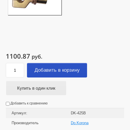
1100.87
руб.
Добавить в корзину
Купить в один клик
Добавить к сравнению
Артикул:
DK-425B
Производитель
Do.Korona