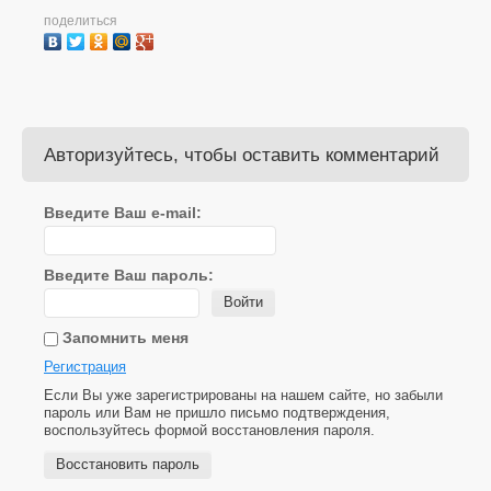
поделиться
Авторизуйтесь, чтобы оставить комментарий
Введите Ваш e-mail:
Введите Ваш пароль:
Войти
Запомнить меня
Регистрация
Если Вы уже зарегистрированы на нашем сайте, но забыли
пароль или Вам не пришло письмо подтверждения,
воспользуйтесь формой восстановления пароля.
Восстановить пароль