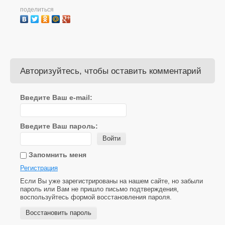
поделиться
Авторизуйтесь, чтобы оставить комментарий
Введите Ваш e-mail:
Введите Ваш пароль:
Войти
Запомнить меня
Регистрация
Если Вы уже зарегистрированы на нашем сайте, но забыли
пароль или Вам не пришло письмо подтверждения,
воспользуйтесь формой восстановления пароля.
Восстановить пароль