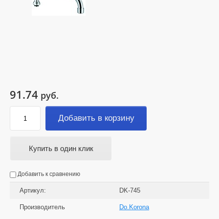
91.74
руб.
Добавить в корзину
Купить в один клик
Добавить к сравнению
Артикул:
DK-745
Производитель
Do.Korona