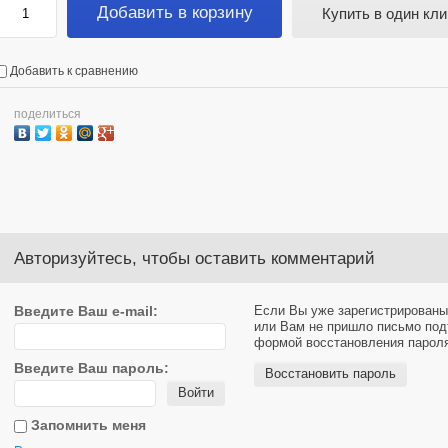
Добавить в корзину
Купить в один кли
Добавить к сравнению
поделиться
Авторизуйтесь, чтобы оставить комментарий
Введите Ваш e-mail:
Если Вы уже зарегистрированы
или Вам не пришло письмо под
формой восстановления парол
Введите Ваш пароль:
Восстановить пароль
Войти
Запомнить меня