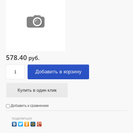
578.40
руб.
Добавить в корзину
Купить в один клик
Добавить к сравнению
поделиться