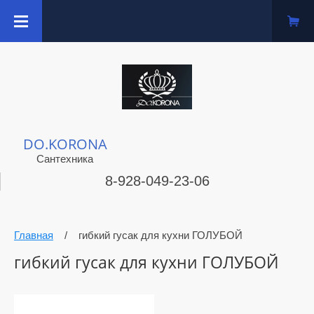
DO.KORONA
Сантехника
8-928-049-23-06
Главная
/
гибкий гусак для кухни ГОЛУБОЙ
гибкий гусак для кухни ГОЛУБОЙ