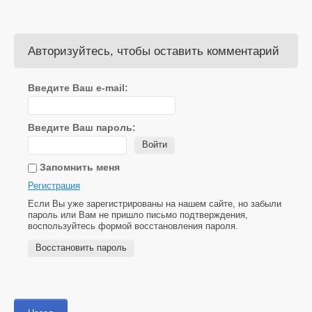
Авторизуйтесь, чтобы оставить комментарий
Введите Ваш e-mail:
Введите Ваш пароль:
Войти
Запомнить меня
Регистрация
Если Вы уже зарегистрированы на нашем сайте, но забыли
пароль или Вам не пришло письмо подтверждения,
воспользуйтесь формой восстановления пароля.
Восстановить пароль