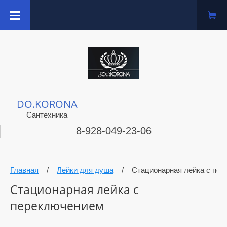
DO.KORONA
Сантехника
8-928-049-23-06
Главная
/
Лейки для душа
/
Стационарная лейка с пе
Стационарная лейка с
переключением