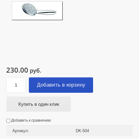
230.00
руб.
Добавить в корзину
Купить в один клик
Добавить к сравнению
Артикул:
DK-504