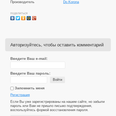
Производитель
Do.Korona
поделиться
Авторизуйтесь, чтобы оставить комментарий
Введите Ваш e-mail:
Введите Ваш пароль:
Войти
Запомнить меня
Регистрация
Если Вы уже зарегистрированы на нашем сайте, но забыли
пароль или Вам не пришло письмо подтверждения,
воспользуйтесь формой восстановления пароля.