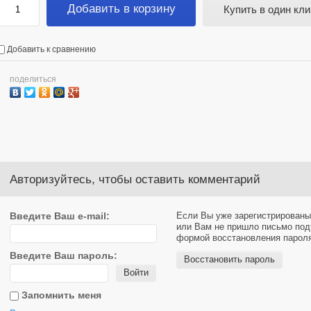
Добавить в корзину
Купить в один кли
Добавить к сравнению
поделиться
Авторизуйтесь, чтобы оставить комментарий
Введите Ваш e-mail:
Если Вы уже зарегистрированы
или Вам не пришло письмо под
формой восстановления парол
Введите Ваш пароль:
Восстановить пароль
Войти
Запомнить меня