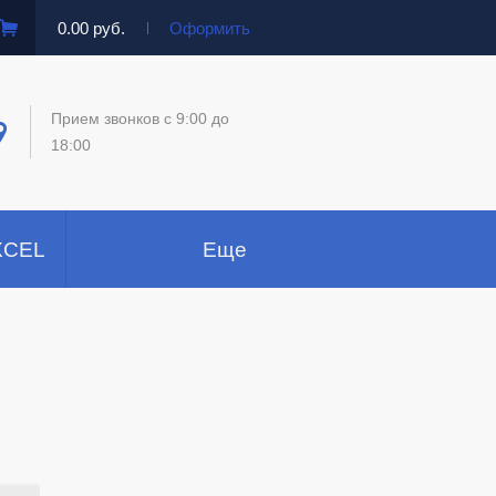
0.00 руб.
Оформить
Прием звонков c 9:00 до
18:00
XCEL
Еще