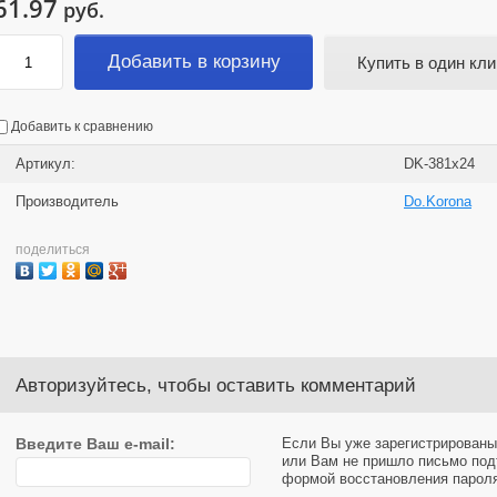
61.97
руб.
Добавить в корзину
Купить в один кли
Добавить к сравнению
Артикул:
DK-381х24
Производитель
Do.Korona
поделиться
Авторизуйтесь, чтобы оставить комментарий
Введите Ваш e-mail:
Если Вы уже зарегистрированы
или Вам не пришло письмо под
формой восстановления парол