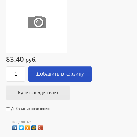
83.40
руб.
Добавить в корзину
Купить в один клик
Добавить к сравнению
поделиться