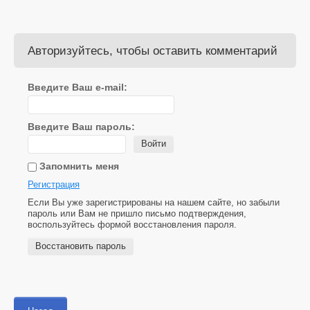
Авторизуйтесь, чтобы оставить комментарий
Введите Ваш e-mail:
Введите Ваш пароль:
Войти
Запомнить меня
Регистрация
Если Вы уже зарегистрированы на нашем сайте, но забыли
пароль или Вам не пришло письмо подтверждения,
воспользуйтесь формой восстановления пароля.
Восстановить пароль