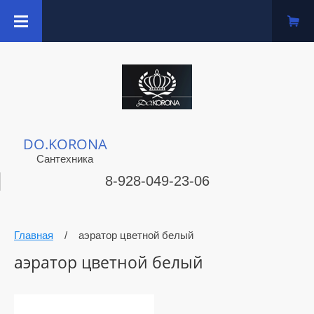
DO.KORONA
Сантехника
8-928-049-23-06
Главная
/
аэратор цветной белый
аэратор цветной белый