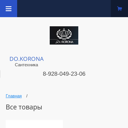
DO.KORONA
Сантехника
8-928-049-23-06
Главная
/
Все товары