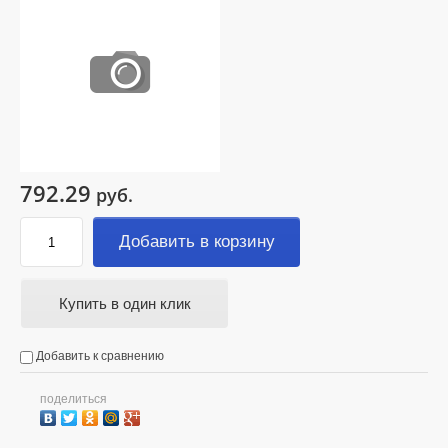
792.29
руб.
Добавить в корзину
Купить в один клик
Добавить к сравнению
поделиться