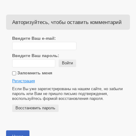
Авторизуйтесь, чтобы оставить комментарий
Введите Ваш e-mail:
Введите Ваш пароль:
Войти
Запомнить меня
Регистрация
Если Вы уже зарегистрированы на нашем сайте, но забыли
пароль или Вам не пришло письмо подтверждения,
воспользуйтесь формой восстановления пароля.
Восстановить пароль